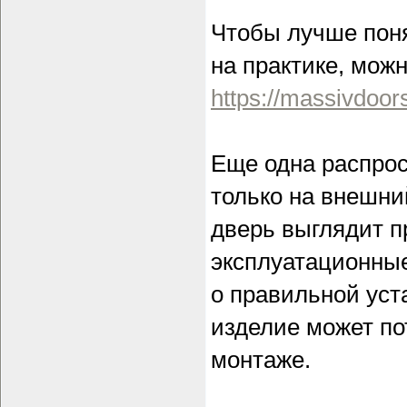
Чтобы лучше поня
на практике, мож
https://massivdoo
Еще одна распро
только на внешни
дверь выглядит п
эксплуатационные
о правильной уст
изделие может по
монтаже.