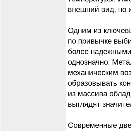
внешний вид, но 
Одним из ключевы
по привычке выби
более надежными.
однозначно. Мета
механическим воз
образовывать кон
из массива облад
выглядят значите
Современные двер