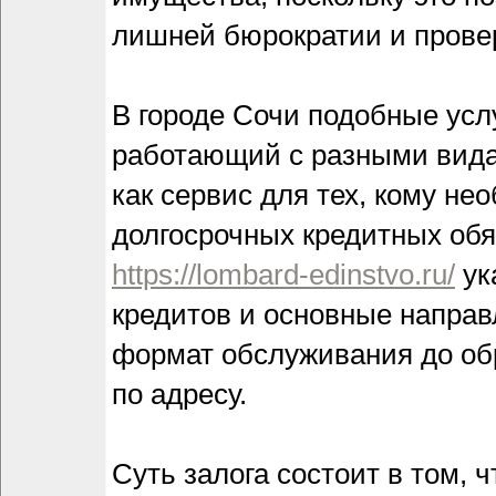
лишней бюрократии и провер
В городе Сочи подобные усл
работающий с разными вида
как сервис для тех, кому н
долгосрочных кредитных об
https://lombard-edinstvo.ru/
ук
кредитов и основные направ
формат обслуживания до об
по адресу.
Суть залога состоит в том, 