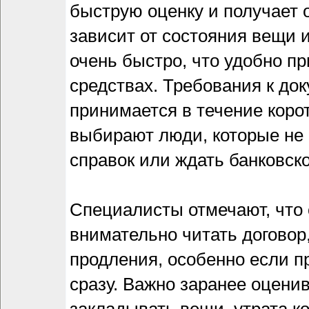
быструю оценку и получает 
зависит от состояния вещи 
очень быстро, что удобно п
средствах. Требования к д
принимается в течение коро
выбирают люди, которые не
справок или ждать банковско
Специалисты отмечают, что
внимательно читать договор,
продления, особенно если п
сразу. Важно заранее оцени