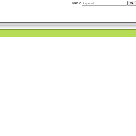
Поиск: