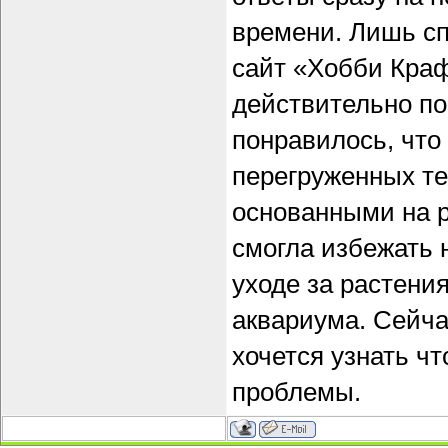
времени. Лишь сп
сайт «Хобби Кра
действительно по
понравилось, что
перегруженных те
основанными на р
смогла избежать 
уходе за растени
аквариума. Сейча
хочется узнать ч
проблемы.