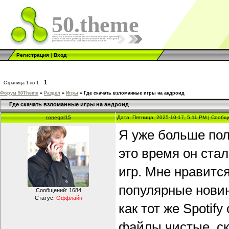
50.theme
Регистрация
|
Вход
1
Страница
1
из
1
Форум 50Theme
»
Раздел
»
Игры
»
Где скачать взломанные игры на андроид
Где скачать взломанные игры на андроид
ronegol15
Дата: Пятница, 2025-10-17, 5:11 PM | Сооб
Я уже больше пол
это время он ста
игр. Мне нравится
популярные новин
Сообщений:
1684
Статус:
Оффлайн
как тот же Spoti
файлы чистые, ск