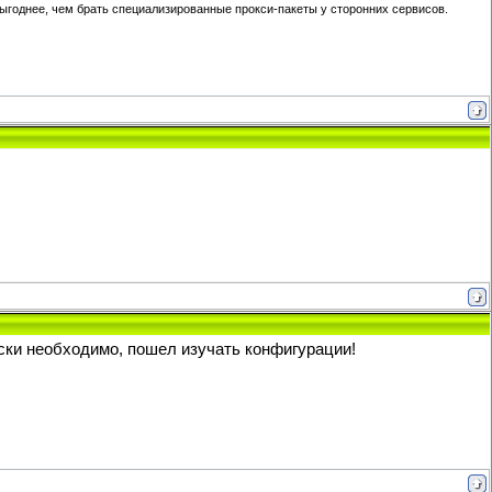
выгоднее, чем брать специализированные прокси-пакеты у сторонних сервисов.
ески необходимо, пошел изучать конфигурации!