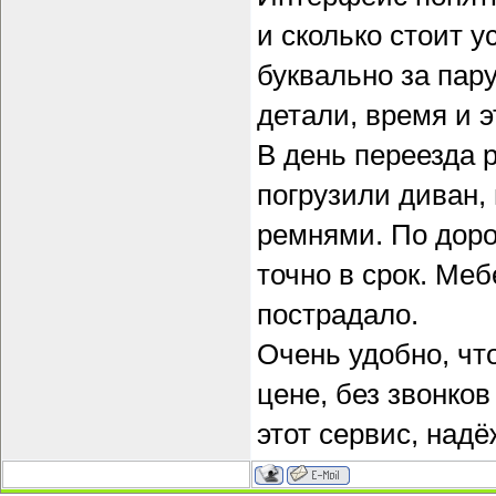
и сколько стоит 
буквально за пар
детали, время и э
В день переезда 
погрузили диван,
ремнями. По доро
точно в срок. Меб
пострадало.
Очень удобно, чт
цене, без звонков
этот сервис, надё