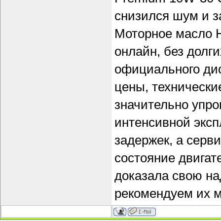
снизился шум и з
Моторное масло 
онлайн, без долги
официального дис
цены, технически
значительно упро
интенсивной эксп
задержек, а серв
состояние двигат
доказала свою на
рекомендуем их м