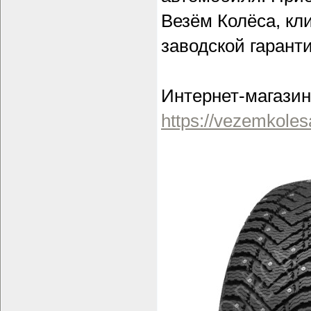
Везём Колёса, кл
заводской гарант
Интернет-магазин
https://vezemkoles