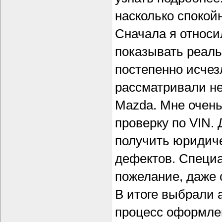
насколько спокой
Сначала я относил
показывать реаль
постепенно исчез
рассматривали не
Mazda. Мне очень
проверку по VIN.
получить юридич
дефектов. Специ
пожелание, даже 
В итоге выбрали 
процесс оформле