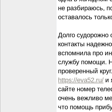
не разбираюсь, п
оставалось тольк
Долго судорожно 
контакты надежно
вспомнила про ин
службу помощи. Н
проверенный круг
https://eva52.ru/
и 
сайте номер теле
очень вежливо ме
что помощь прибу