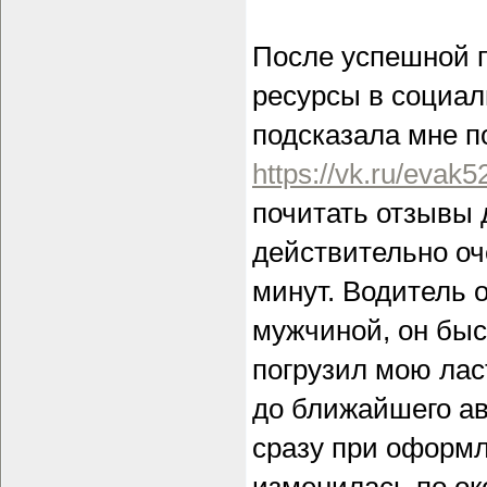
После успешной 
ресурсы в социал
подсказала мне п
https://vk.ru/evak5
почитать отзывы 
действительно оч
минут. Водитель 
мужчиной, он быс
погрузил мою лас
до ближайшего ав
сразу при оформл