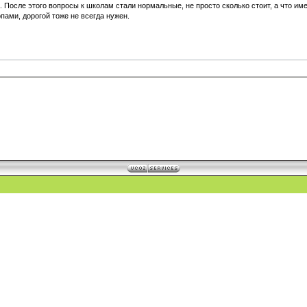
а. После этого вопросы к школам стали нормальные, не просто сколько стоит, а что и
пами, дорогой тоже не всегда нужен.