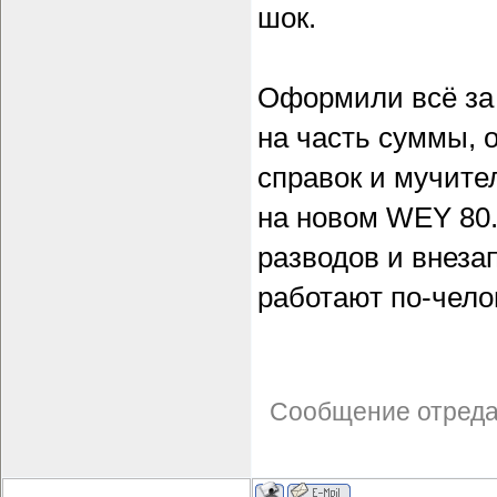
шок.
Оформили всё за 
на часть суммы, 
справок и мучите
на новом WEY 80.
разводов и внеза
работают по-чело
Сообщение отред