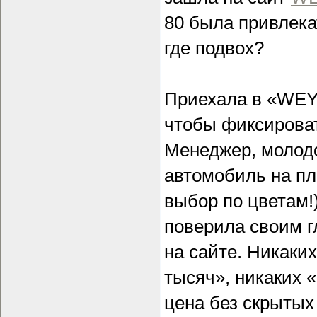
80 была привлека
где подвох?
Приехала в «WEY
чтобы фиксироват
Менеджер, молодо
автомобиль на пл
выбор по цветам!)
поверила своим г
на сайте. Никаки
тысяч», никаких 
цена без скрытых