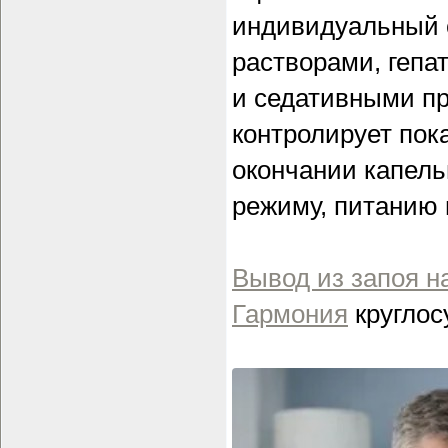
индивидуальный 
растворами, гепа
и седативными пр
контролирует пок
окончании капель
режиму, питанию
Вывод из запоя н
Гармония
круглос