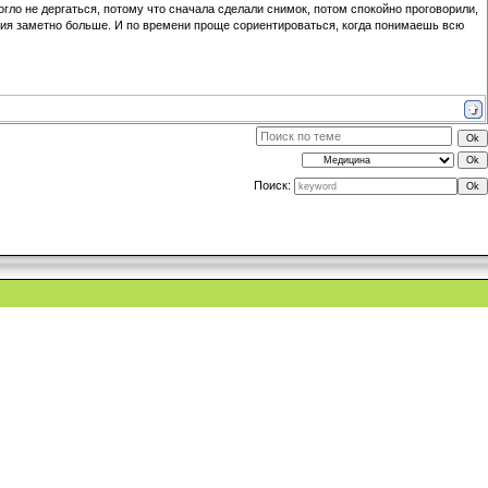
огло не дергаться, потому что сначала сделали снимок, потом спокойно проговорили,
ерия заметно больше. И по времени проще сориентироваться, когда понимаешь всю
Поиск: