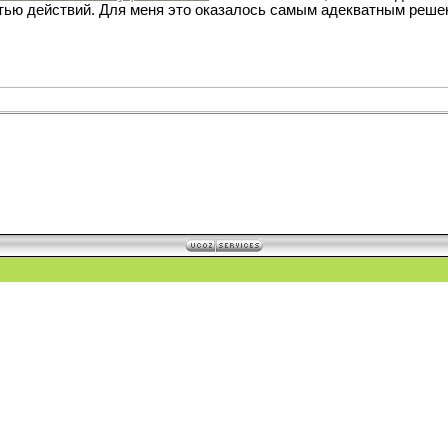
ью действий. Для меня это оказалось самым адекватным реше