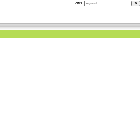
Поиск: