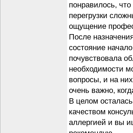
понравилось, что
перегрузки сложн
ощущение профес
После назначения
состояние начало
почувствовала об
необходимости м
вопросы, и на ни
очень важно, когд
В целом осталась
качеством консул
аллергией и вы и