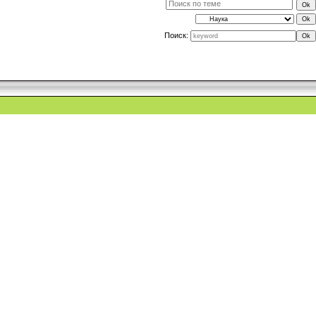
Поиск: