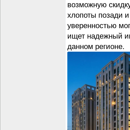
возможную скидку
хлопоты позади и 
уверенностью мог
ищет надежный и
данном регионе.