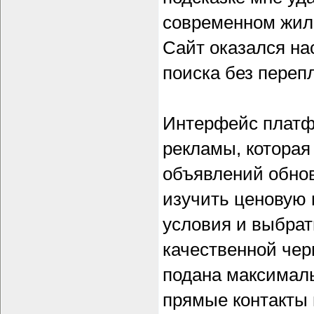
современном жило
Сайт оказался на
поиска без перепл
Интерфейс платф
рекламы, которая 
объявлений обнов
изучить ценовую 
условия и выбрат
качественной чер
подана максималь
прямые контакты 