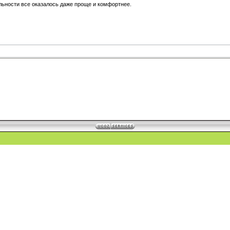
альности все оказалось даже проще и комфортнее.