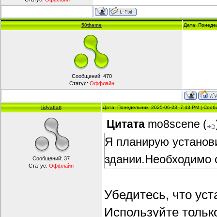
50theme
Дата: Понеде
Сообщений:
470
Статус:
Оффлайн
lidyaflatt
Дата: Понедельник, 2025-06-23, 7:43 PM | Соо
Цитата
mo8scene
(
Я планирую установ
здании.Необходимо 
Сообщений:
37
Статус:
Оффлайн
Убедитесь, что ус
Используйте тольк