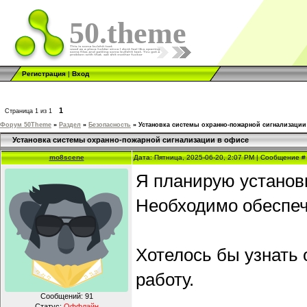
50.theme
Регистрация
|
Вход
1
Страница
1
из
1
Форум 50Theme
»
Раздел
»
Безопасность
»
Установка системы охранно-пожарной сигнализации
Установка системы охранно-пожарной сигнализации в офисе
mo8scene
Дата: Пятница, 2025-06-20, 2:07 PM | Сообщение 
Я планирую установ
Необходимо обеспеч
Хотелось бы узнать 
работу.
Сообщений:
91
Статус:
Оффлайн