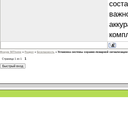
соста
важно
аккур
компл
Форум 50Theme
»
Раздел
»
Безопасность
»
Установка системы охранно-пожарной сигнализации
1
Страница
1
из
1