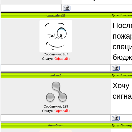
gusenalap88
Дата: Вторник
Посл
пожа
спец
Сообщений:
107
бюдже
Статус:
Оффлайн
turkos0
Дата: Вторник
Хочу 
сигн
Сообщений:
129
Статус:
Оффлайн
AnnaGrom
Дата: Пятница