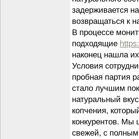
задерживается на
возвращаться к н
В процессе монит
подходящие
https
наконец нашла их
Условия сотрудни
пробная партия р
стало лучшим пок
натуральный вкус
копчения, которы
конкурентов. Мы 
свежей, с полным