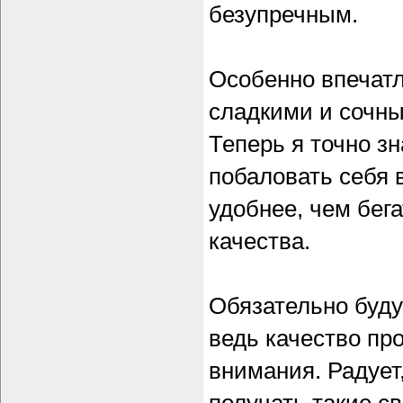
безупречным.
Особенно впечатл
сладкими и сочным
Теперь я точно зн
побаловать себя 
удобнее, чем бег
качества.
Обязательно буду
ведь качество пр
внимания. Радует