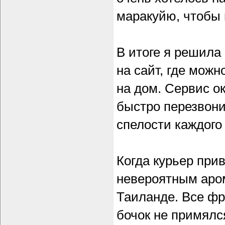
маракуйю, чтобы 
В итоге я решила
на сайт, где можн
на дом. Сервис о
быстро перезвони
спелости каждого
Когда курьер прив
невероятным аром
Таиланде. Все фр
бочок не примялс