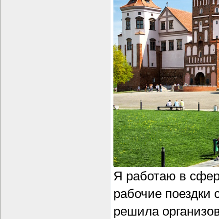
Я работаю в сфер
рабочие поездки 
решила организо