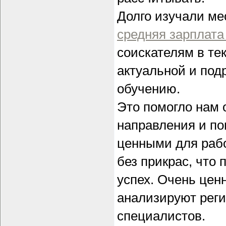
Долго изучали ме
средняя зарплата
соискателям в те
актуальной и под
обучению.
Это помогло нам 
направления и по
ценными для рабо
без прикрас, что
успех. Очень ценн
анализируют реги
специалистов.