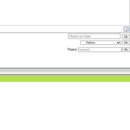
Поиск: