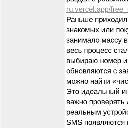
ru.vercel.app/free
Раньше приходило
знакомых или пок
занимало массу в
весь процесс ста
выбираю номер и
обновляются с за
можно найти «чис
Это идеальный и
важно проверять 
реальным устрой
SMS появляются в