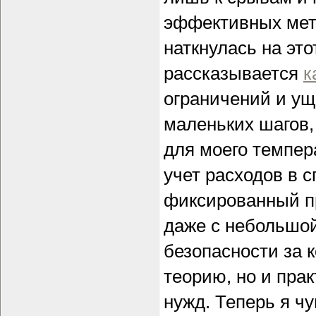
эффективных мет
наткнулась на это
рассказывается
к
ограничений и ущ
маленьких шагов,
для моего темпер
учет расходов в 
фиксированный пр
даже с небольшо
безопасности за к
теорию, но и пра
нужд. Теперь я чу