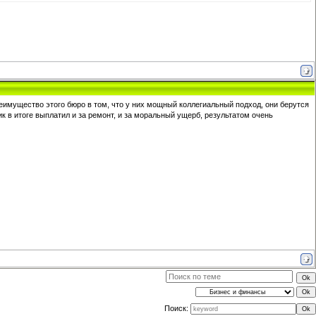
еимущество этого бюро в том, что у них мощный коллегиальный подход, они берутся
 в итоге выплатил и за ремонт, и за моральный ущерб, результатом очень
Поиск: