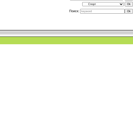
Поиск: