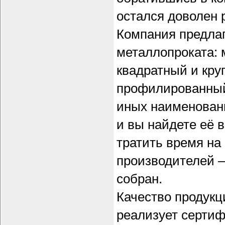
остался доволен 
Компания предлаг
металлопроката: 
квадратный и круг
профилированный
иных наименован
и вы найдете её 
тратить время на
производителей —
собран.
Качество продукц
реализует серти