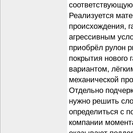
соответствующую 
Реализуется мате
происхождения, г
агрессивным усл
приобрёл рулон р
покрытия нового 
вариантом, лёгки
механической про
Отдельно подчерк
нужно решить сл
определиться с 
компании момента