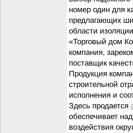
номер один для к
предлагающих шир
области изоляции
«Торговый дом К
компания, зареко
поставщик качест
Продукция компа
строительной отр
исполнения и со
Здесь продается
обеспечивает над
воздействия окр