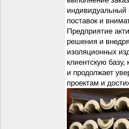
выполнение заказ
индивидуальный п
поставок и внима
Предприятие акти
решения и внедря
изоляционных из
клиентскую базу,
и продолжает уве
проектам и дости