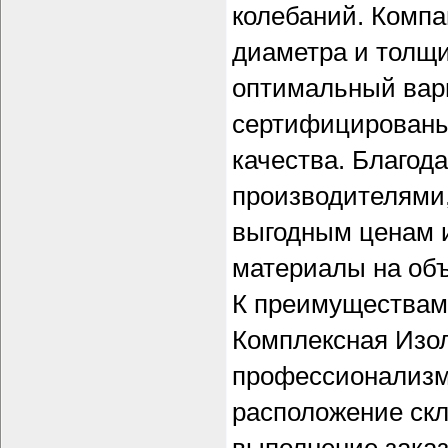
колебаний. Компа
диаметра и толщи
оптимальный вари
сертифицированы
качества. Благод
производителями,
выгодным ценам 
материалы на объ
К преимуществам
Комплексная Изо
профессионализм 
расположение ск