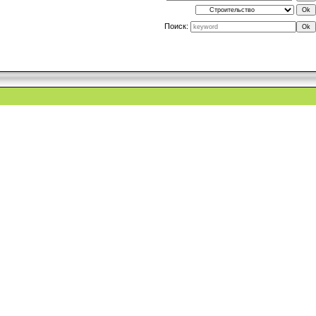
Поиск: