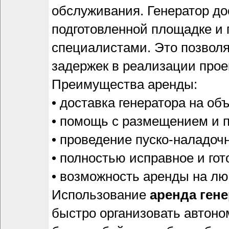
обслуживания. Генератор до
подготовленной площадке и
специалистами. Это позволя
задержек в реализации прое
Преимущества аренды:
• доставка генератора на об
• помощь с размещением и 
• проведение пуско-наладоч
• полностью исправное и го
• возможность аренды на лю
Использование
аренда ген
быстро организовать автоно