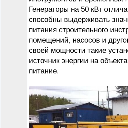
Генераторы на 50 кВт отлич
способны выдерживать значи
питания строительного инст
помещений, насосов и друго
своей мощности такие устан
источник энергии на объекта
питание.