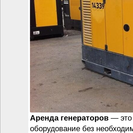
Аренда генераторов
— это 
оборудование без необходим