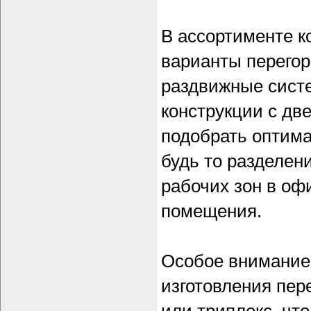
В ассортименте 
варианты перегор
раздвижные систе
конструкции с дв
подобрать оптима
будь то разделен
рабочих зон в оф
помещения.
Особое внимание 
изготовления пер