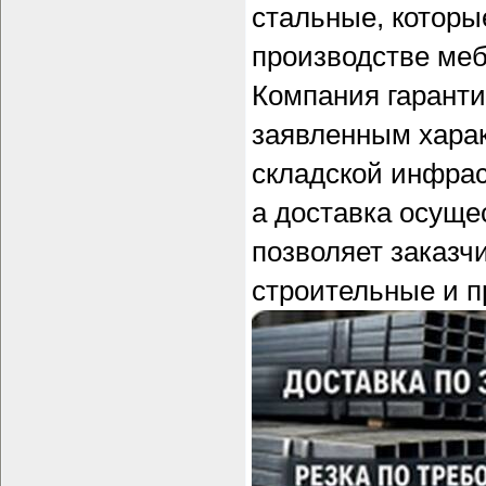
стальные, которы
производстве меб
Компания гаранти
заявленным харак
складской инфрас
а доставка осуще
позволяет заказч
строительные и п