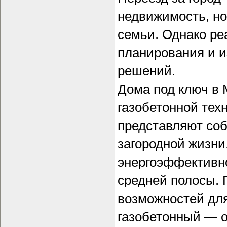
недвижимость, но
семьи. Однако ре
планирования и 
решений.
Дома под ключ в 
газобетонной тех
представляют со
загородной жизни
энергоэффективно
средней полосы. 
возможностей для
газобетонный — 