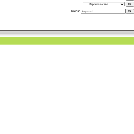
Поиск: