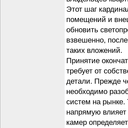
Этот шаг кардина
помещений и вне
обновить светопр
взвешенно, после
таких вложений.
Принятие окончат
требует от собств
детали. Прежде 
необходимо разо
систем на рынке.
напрямую влияет 
камер определяет