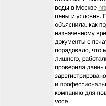
воды в Москве
ht
цены и условия. 
объяснила, как по
назначенному вре
документы с печа
порадовало, что 
лишнего, работал
проверила данные
зарегистрировано
и профессиональ
компанию для пов
vode.