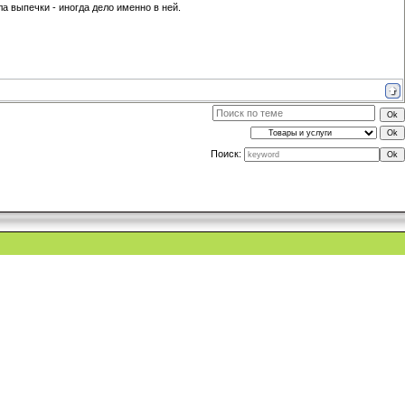
 выпечки - иногда дело именно в ней.
Поиск: