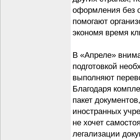
оформления без 
помогают организ
экономя время кл
В «Апреле» внима
подготовкой необ
выполняют перев
Благодаря компле
пакет документов
иностранных учре
не хочет самосто
легализации доку