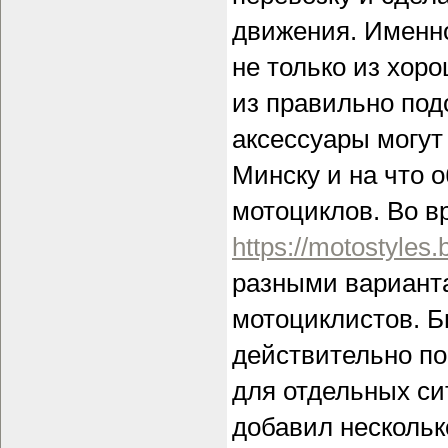
движения. Именно
не только из хоро
из правильно под
аксессуары могут
Минску и на что 
мотоциклов. Во в
https://motostyles.
разными вариант
мотоциклистов. Б
действительно по
для отдельных си
добавил нескольк