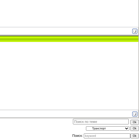
Поиск: