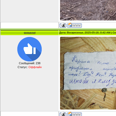
guguenot
Дата: Воскресенье, 2025-05-18, 0:42 AM | 
Сообщений:
238
Статус:
Оффлайн