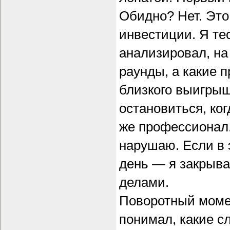
Обидно? Нет. Это
инвестиции. Я те
анализировал, на
раунды, а какие 
близкого выигрыш
остановиться, ког
же профессионал.
нарушаю. Если в 
день — я закрыва
делами.
Поворотный момен
понимал, какие с