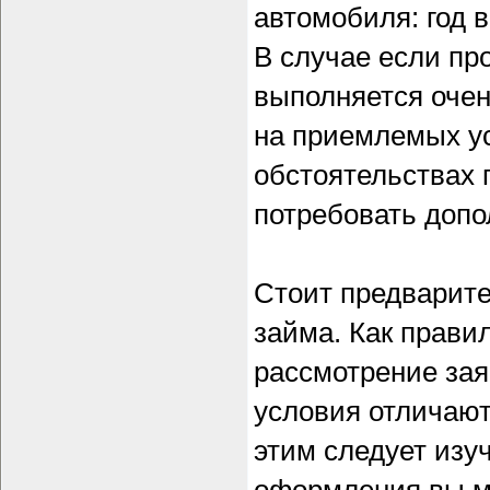
автомобиля: год 
В случае если пр
выполняется очен
на приемлемых ус
обстоятельствах 
потребовать доп
Стоит предварите
займа. Как прави
рассмотрение зая
условия отличают
этим следует изу