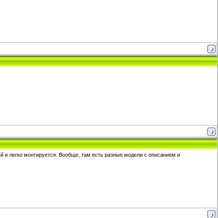
й и легко монтируется. Вообще, там есть разные модели с описанием и