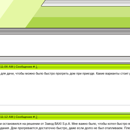
, 11:06 AM | Сообщение #
1
для дачи, чтобы можно было быстро прогреть дом при приезде. Какие варианты стоит
, 11:12 AM | Сообщение #
2
и остановился на решении от Завод BAXI S.p.A. Мне важно было, чтобы котел быстро 
дания. Дом прогревается достаточно быстро, даже если долго не был отапливаем. Пл