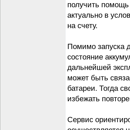
получить помощь 
актуально в усло
на счету.
Помимо запуска д
состояние аккуму
дальнейшей экспл
может быть связан
батареи. Тогда с
избежать повторе
Сервис ориентиро