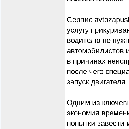
Сервис avtozapus
услугу прикурива
водителю не нужн
автомобилистов и
в причинах неисп
после чего специ
запуск двигателя.
Одним из ключевы
экономия времени
попытки завести 